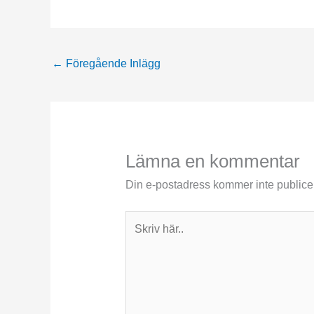
←
Föregående Inlägg
Lämna en kommentar
Din e-postadress kommer inte publice
Skriv
här..