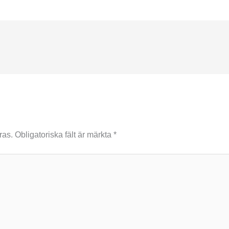
ras.
Obligatoriska fält är märkta
*