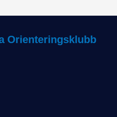
a Orienteringsklubb