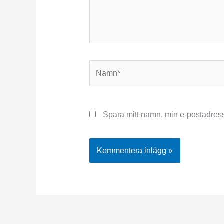
Namn*
Spara mitt namn, min e-postadress