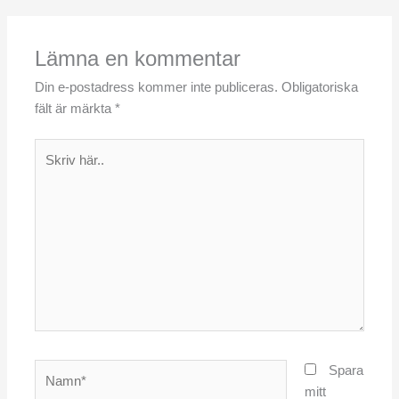
Lämna en kommentar
Din e-postadress kommer inte publiceras.
Obligatoriska
fält är märkta
*
Skriv
här..
Namn*
Spara
mitt