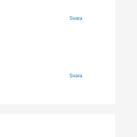
Svara
Svara