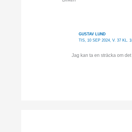
GUSTAV LUND
TIS, 10 SEP 2024, V. 37 KL. 1
Jag kan ta en sträcka om det