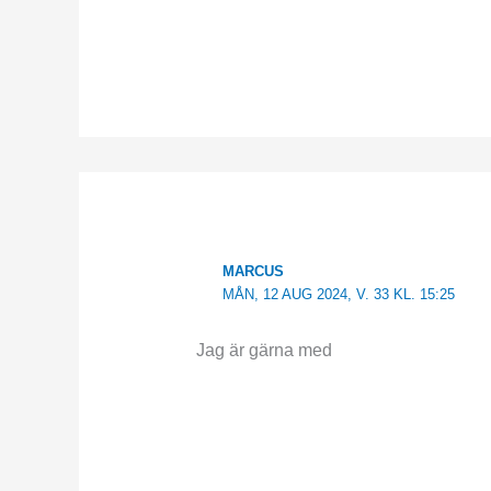
MARCUS
MÅN, 12 AUG 2024, V. 33 KL. 15:25
Jag är gärna med