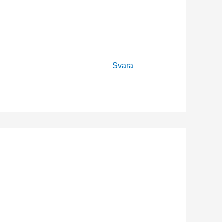
Svara