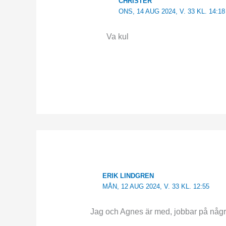
CHRISTER
ONS, 14 AUG 2024, V. 33 KL. 14:18
Va kul
ERIK LINDGREN
MÅN, 12 AUG 2024, V. 33 KL. 12:55
Jag och Agnes är med, jobbar på några