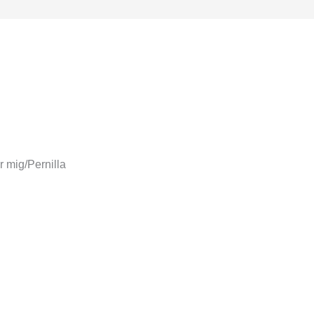
r mig/Pernilla