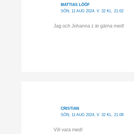
MATTIAS LÖÖF
SÖN, 11 AUG 2024, V. 32 KL. 21:02
Jag och Johanna z är gärna med!
CRISTIAN
SÖN, 11 AUG 2024, V. 32 KL. 21:08
Vill vara med!