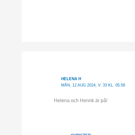
HELENA H
MÅN, 12 AUG 2024, V. 33 KL. 05:58
Helena och Henrik är på!