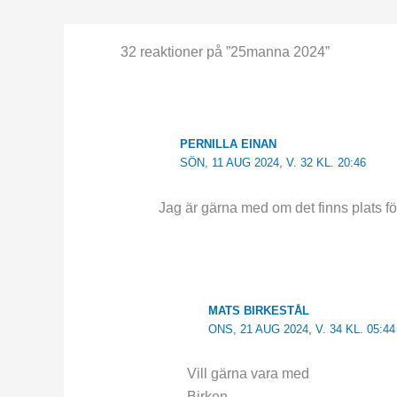
32 reaktioner på ”25manna 2024”
PERNILLA EINAN
SÖN, 11 AUG 2024, V. 32 KL. 20:46
Jag är gärna med om det finns plats fö
MATS BIRKESTÅL
ONS, 21 AUG 2024, V. 34 KL. 05:44
Vill gärna vara med
Birken