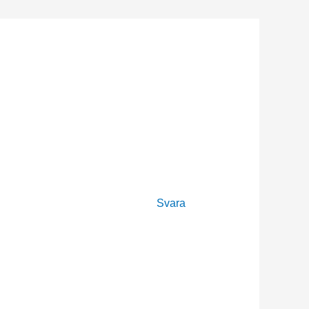
Svara