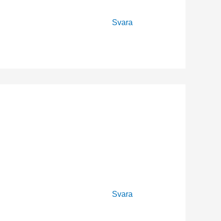
Svara
Svara