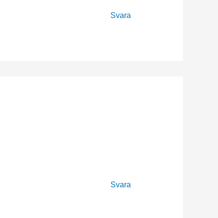
Svara
Svara